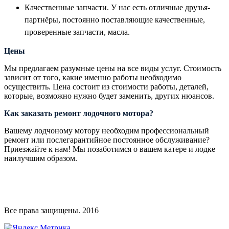
Качественные запчасти. У нас есть отличные друзья-
партнёры, постоянно поставляющие качественные,
проверенные запчасти, масла.
Цены
Мы предлагаем разумные цены на все виды услуг. Стоимость
зависит от того, какие именно работы необходимо
осуществить. Цена состоит из стоимости работы, деталей,
которые, возможно нужно будет заменить, других нюансов.
Как заказать ремонт лодочного мотора?
Вашему лодчоному мотору необходим профессиональный
ремонт или послегарантийное постоянное обслуживание?
Приезжайте к нам! Мы позаботимся о вашем катере и лодке
наилучшим образом.
Все права защищены. 2016