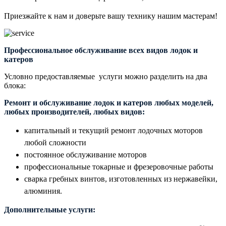
Приезжайте к нам и доверьте вашу технику нашим мастерам!
Профессиональное обслуживание всех видов лодок и
катеров
Условно предоставляемые услуги можно разделить на два
блока:
Ремонт и обслуживание лодок и катеров любых моделей,
любых производителей, любых видов:
капитальный и текущий ремонт лодочных моторов
любой сложности
постоянное обслуживание моторов
профессиональные токарные и фрезеровочные работы
сварка гребных винтов, изготовленных из нержавейки,
алюминия.
Дополнительные услуги: