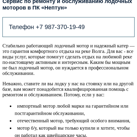
Сервис по ремонту и обслуживанию лодочных
моторов в ПК «Нептун»
Телефон +7 987-370-19-49
Стабильно работающий лодочный мотор и надежный катер —
это гарантия комфортного отдыха на реке Волга. Для вас - все
виды услуг, которые помогут сделать отдых на любимой реке
по-настоящему активным и интересным. Каким бы мощным
не был лодочный мотор, он нуждается в профессиональном
обслуживании.
Неважно, ставите ли вы лодку у нас на стоянку или на другой
базе, вам может понадобится квалифицированная помощь с
ремонтом и обслуживанием. Потому, если у вас:
импортный мотор любой марки на гарантийном или
постгарантийном обслуживании,
отечественный мотор, требующий особого внимания,
мотор б/у, который вы только купили и хотите, чтобы
он работал как швейцарские часы,