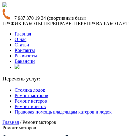
+7 987 370 19 34
(спортивные базы)
ГРАФИК РАБОТЫ
ПЕРЕПРАВЫ
ПЕРЕПРАВА РАБОТАЕТ
Главная
О нас
Статьи
Контакты
Реквизиты
Вакансии
Перечень услуг:
Стоянка лодок
Ремонт моторов
Ремонт катеров
Ремонт винтов
Правовая помощь владельцам катеров и лодок
Главная
/
Ремонт моторов
Ремонт моторов