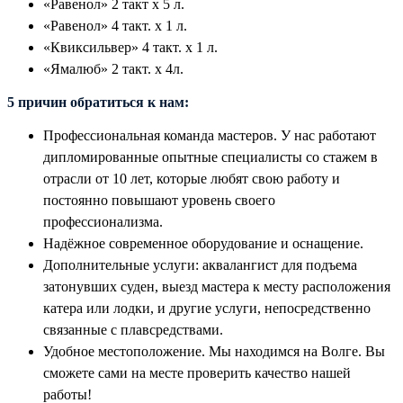
«Равенол» 2 такт x 5 л.
«Равенол» 4 такт. x 1 л.
«Квиксильвер» 4 такт. x 1 л.
«Ямалюб» 2 такт. x 4л.
5 причин обратиться к нам:
Профессиональная команда мастеров. У нас работают
дипломированные опытные специалисты со стажем в
отрасли от 10 лет, которые любят свою работу и
постоянно повышают уровень своего
профессионализма.
Надёжное современное оборудование и оснащение.
Дополнительные услуги: аквалангист для подъема
затонувших суден, выезд мастера к месту расположения
катера или лодки, и другие услуги, непосредственно
связанные с плавсредствами.
Удобное местоположение. Мы находимся на Волге. Вы
сможете сами на месте проверить качество нашей
работы!